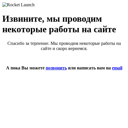
Извините, мы проводим
некоторые работы на сайте
Спасибо за терпение. Мы проводим некоторые работы на
сайте и скоро вернемся.
А пока Вы можете
позвонить
или написать нам на
email